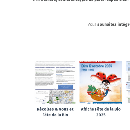
Vous
souhaitez intégr
Récoltes & Vous et
Affiche Fête de la Bio
Fête de la Bio
2025