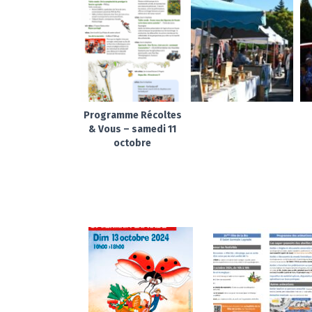
Programme Récoltes
& Vous – samedi 11
octobre