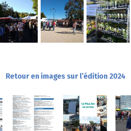
Retour en images sur l’édition 2024