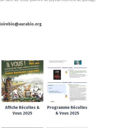
eloirebio@aurabio.org
Affiche Récoltes &
Programme Récoltes
Vous 2025
& Vous 2025