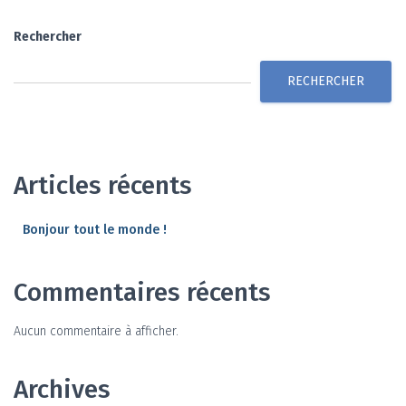
Rechercher
RECHERCHER
Articles récents
Bonjour tout le monde !
Commentaires récents
Aucun commentaire à afficher.
Archives