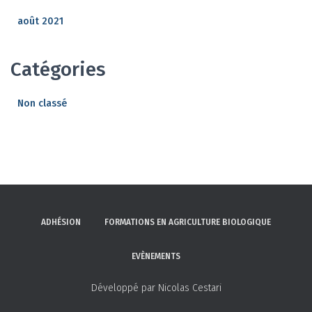
août 2021
Catégories
Non classé
ADHÉSION
FORMATIONS EN AGRICULTURE BIOLOGIQUE
EVÈNEMENTS
Développé par Nicolas Cestari